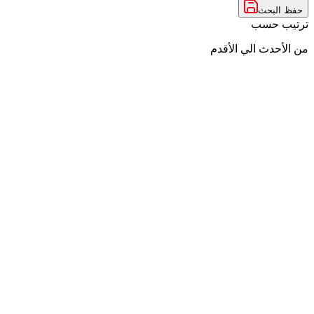
حفظ البحث
ترتيب حسب
من الأحدث الي الأقدم