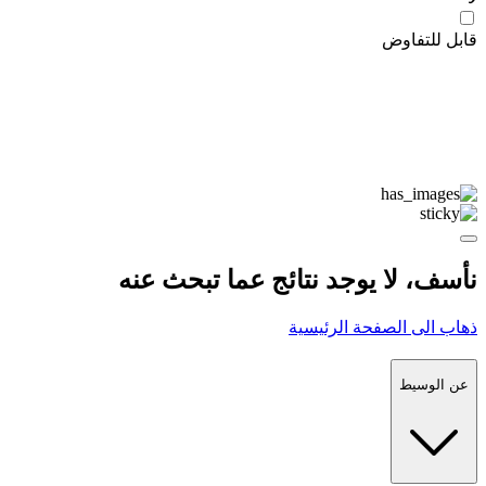
قابل للتفاوض
نأسف، لا يوجد نتائج عما تبحث عنه
ذهاب الى الصفحة الرئيسية
عن الوسيط